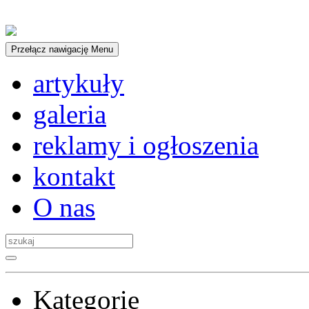
Przełącz nawigację
Menu
artykuły
galeria
reklamy i ogłoszenia
kontakt
O nas
Kategorie