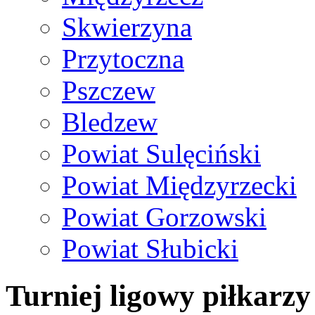
Skwierzyna
Przytoczna
Pszczew
Bledzew
Powiat Sulęciński
Powiat Międzyrzecki
Powiat Gorzowski
Powiat Słubicki
Turniej ligowy piłkarzy