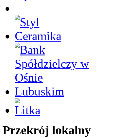
Przekrój lokalny