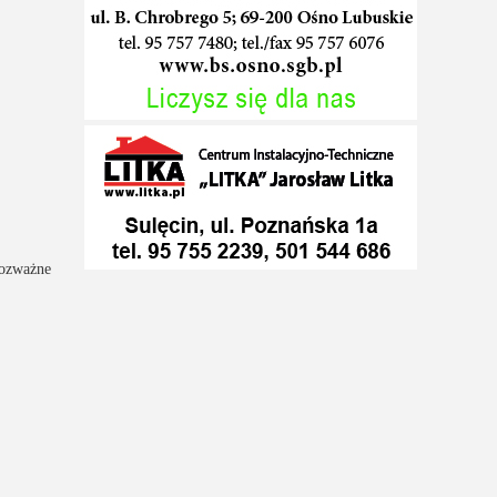
rozważne