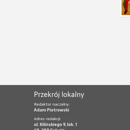
Przekrój lokalny
Redaktor naczelny:
Adam Piotrowski
Adres redakcji:
ul. Kilińskiego 9, lok. 1