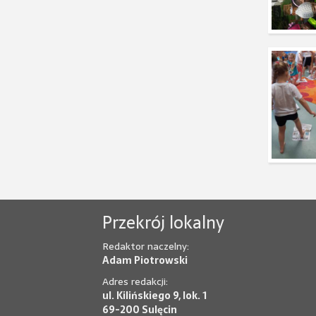
Przekrój lokalny
Redaktor naczelny:
Adam Piotrowski
Adres redakcji:
ul. Kilińskiego 9, lok. 1
69-200 Sulęcin