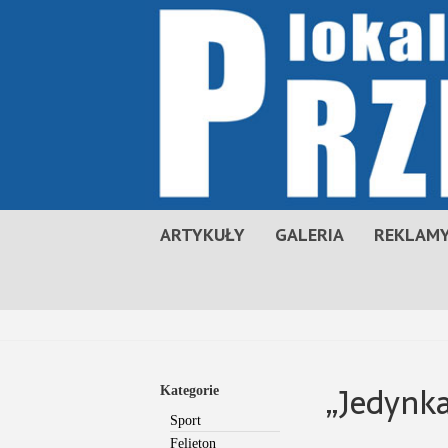
ARTYKUŁY
GALERIA
REKLAMY
„Jedynka
Kategorie
Sport
Felieton