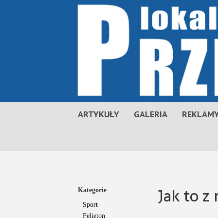
ARTYKUŁY
GALERIA
REKLAMY
Jak to z
Kategorie
Sport
Felieton